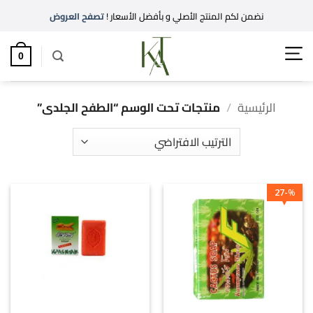
خطي
نضمن لكم المنتج الأصلي و بأفضل الأسعار !
تصفح العروض
لمحتوى
0
الرئيسية
/
منتجات تحت الوسم “الطفح الجلدى”
27
%