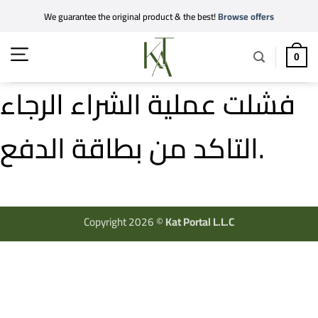
Skip
We guarantee the original product & the best!
Browse offers
to
content
0
فشلت عملية الشراء الرجاء
التاكد من بطاقة الدفع.
Copyright 2026 ©
Kat Portal L.L.C